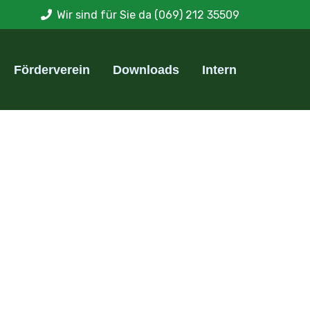
Wir sind für Sie da
(069) 212 35509
Förderverein
Downloads
Intern