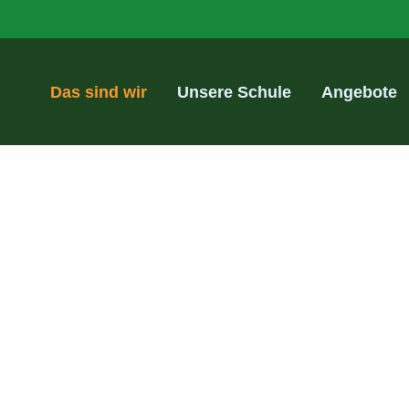
Das sind wir
Unsere Schule
Angebote