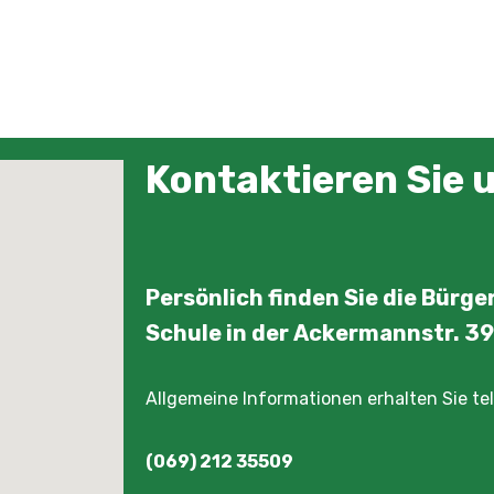
Kontaktieren Sie 
Persönlich finden Sie die Bürg
Schule in der Ackermannstr. 39
Allgemeine Informationen erhalten Sie te
(069) 212 35509